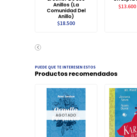
Anillos (La
$13.600
Comunidad Del
Anillo)
$18.500
PUEDE QUE TE INTERESEN ESTOS
Productos recomendados
AGOTADO