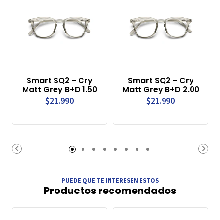
Smart SQ2 - Cry
Smart SQ2 - Cry
Matt Grey B+D 1.50
Matt Grey B+D 2.00
$21.990
$21.990
PUEDE QUE TE INTERESEN ESTOS
Productos recomendados