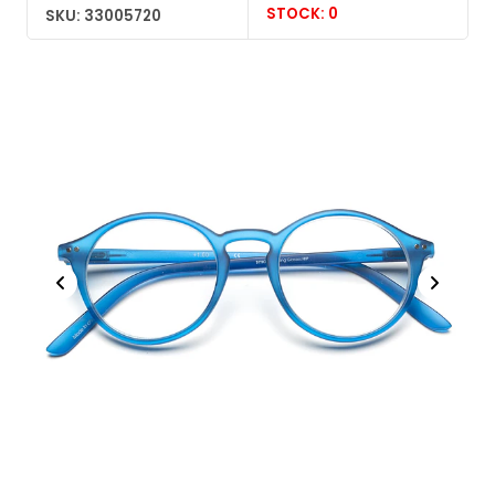
STOCK: 0
SKU: 33005720