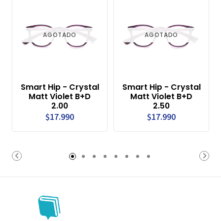
AGOTADO
AGOTADO
Smart Hip - Crystal
Smart Hip - Crystal
Matt Violet B+D
Matt Violet B+D
2.00
2.50
$17.990
$17.990