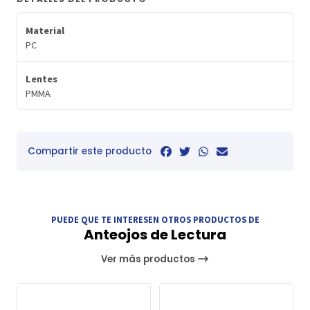
Material
PC
Lentes
PMMA
Compartir este producto
PUEDE QUE TE INTERESEN OTROS PRODUCTOS DE
Anteojos de Lectura
Ver más productos