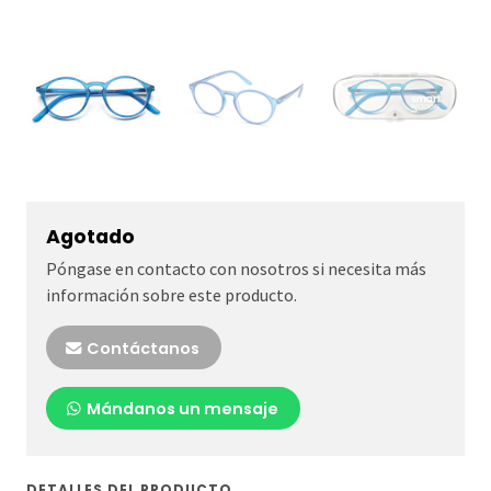
Agotado
Póngase en contacto con nosotros si necesita más
información sobre este producto.
Contáctanos
Mándanos un mensaje
DETALLES DEL PRODUCTO