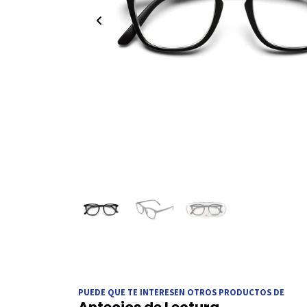
PUEDE QUE TE INTERESEN OTROS PRODUCTOS DE
Anteojos de Lectura