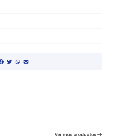
Ver más productos