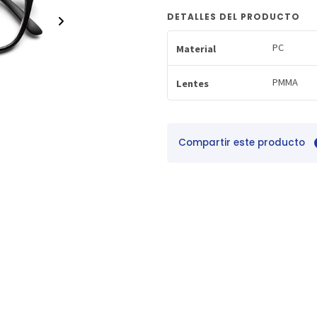
DETALLES DEL PRODUCTO
PC
Material
PMMA
Lentes
Compartir este producto