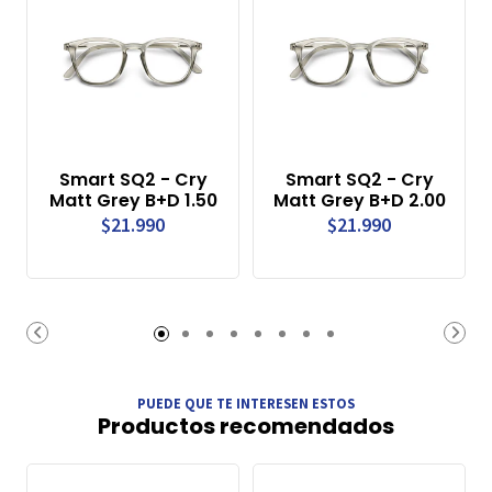
Smart SQ2 - Cry
Smart SQ2 - Cry
Matt Grey B+D 1.50
Matt Grey B+D 2.00
$21.990
$21.990
PUEDE QUE TE INTERESEN ESTOS
Productos recomendados