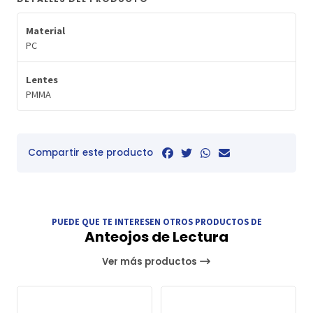
Material
PC
Lentes
PMMA
Compartir este producto
PUEDE QUE TE INTERESEN OTROS PRODUCTOS DE
Anteojos de Lectura
Ver más productos