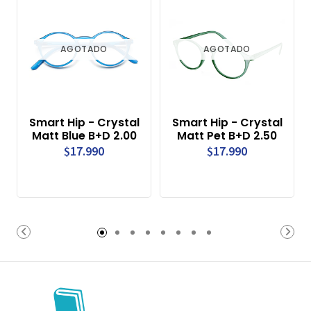
AGOTADO
AGOTADO
Smart Hip - Crystal
Smart Hip - Crystal
Matt Blue B+D 2.00
Matt Pet B+D 2.50
$17.990
$17.990