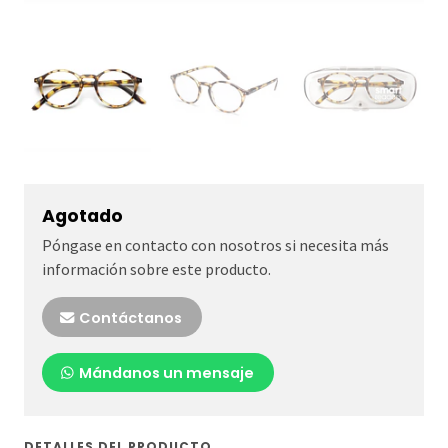
Agotado
Póngase en contacto con nosotros si necesita más
información sobre este producto.
Contáctanos
Mándanos un mensaje
DETALLES DEL PRODUCTO