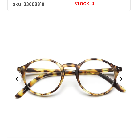
STOCK: 0
SKU: 33008810