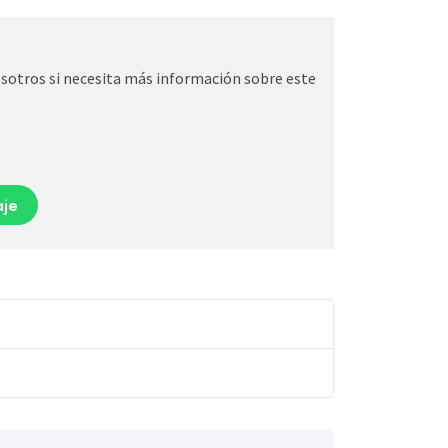
otros si necesita más información sobre este
je