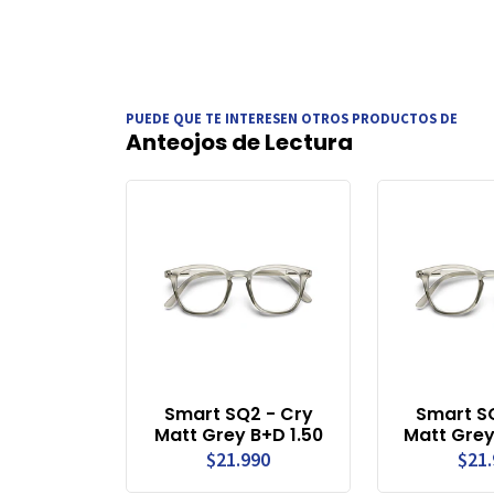
PUEDE QUE TE INTERESEN OTROS PRODUCTOS DE
Anteojos de Lectura
Smart SQ2 - Cry
Smart S
Matt Grey B+D 1.50
Matt Grey
$21.990
$21