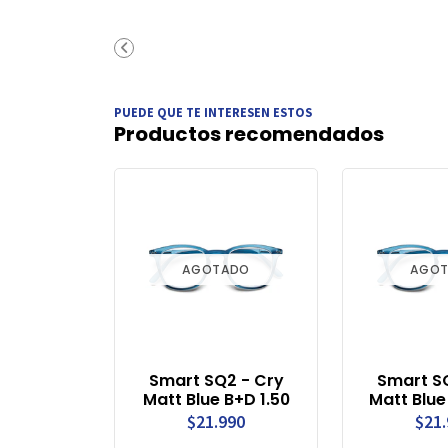
PUEDE QUE TE INTERESEN ESTOS
Productos recomendados
AGOTADO
AGO
Smart SQ2 - Cry
Smart S
Matt Blue B+D 1.50
Matt Blue
$21.990
$21