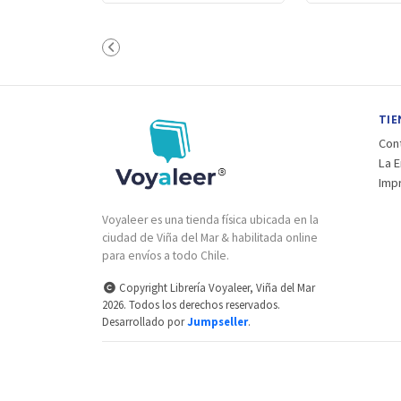
TIE
Con
La 
Imp
Voyaleer es una tienda física ubicada en la
ciudad de Viña del Mar & habilitada online
para envíos a todo Chile.
Copyright Librería Voyaleer, Viña del Mar
2026. Todos los derechos reservados.
Desarrollado por
Jumpseller
.