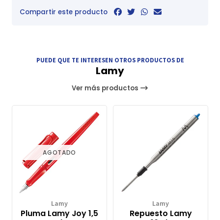
Compartir este producto
PUEDE QUE TE INTERESEN OTROS PRODUCTOS DE
Lamy
Ver más productos
AGOTADO
Lamy
Lamy
Pluma Lamy Joy 1,5
Repuesto Lamy