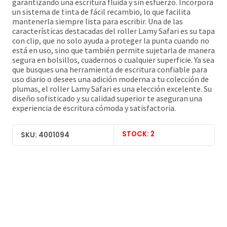
garantizando una escritura fluida y sin esfuerzo. Incorpora
un sistema de tinta de fácil recambio, lo que facilita
mantenerla siempre lista para escribir. Una de las
características destacadas del roller Lamy Safari es su tapa
con clip, que no solo ayuda a proteger la punta cuando no
está en uso, sino que también permite sujetarla de manera
segura en bolsillos, cuadernos o cualquier superficie. Ya sea
que busques una herramienta de escritura confiable para
uso diario o desees una adición moderna a tu colección de
plumas, el roller Lamy Safari es una elección excelente. Su
diseño sofisticado y su calidad superior te aseguran una
experiencia de escritura cómoda y satisfactoria.
STOCK: 2
SKU: 4001094