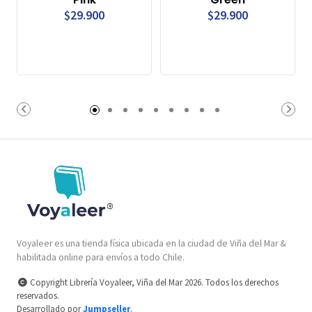
$29.900
$29.900
Voyaleer es una tienda física ubicada en la ciudad de Viña del Mar &
habilitada online para envíos a todo Chile.
Copyright Librería Voyaleer, Viña del Mar 2026. Todos los derechos
reservados.
Desarrollado por
Jumpseller
.