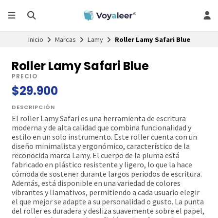
Inicio
Marcas
Lamy
Roller Lamy Safari Blue
Roller Lamy Safari Blue
PRECIO
$29.900
DESCRIPCIÓN
El roller Lamy Safari es una herramienta de escritura
moderna y de alta calidad que combina funcionalidad y
estilo en un solo instrumento. Este roller cuenta con un
diseño minimalista y ergonómico, característico de la
reconocida marca Lamy. El cuerpo de la pluma está
fabricado en plástico resistente y ligero, lo que la hace
cómoda de sostener durante largos periodos de escritura.
Además, está disponible en una variedad de colores
vibrantes y llamativos, permitiendo a cada usuario elegir
el que mejor se adapte a su personalidad o gusto. La punta
del roller es duradera y desliza suavemente sobre el papel,