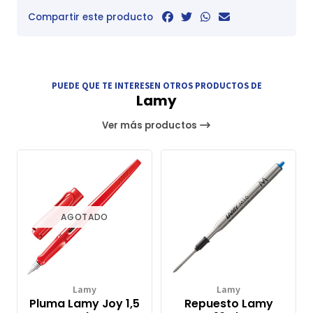
Compartir este producto
PUEDE QUE TE INTERESEN OTROS PRODUCTOS DE
Lamy
Ver más productos
AGOTADO
Lamy
Lamy
Pluma Lamy Joy 1,5
Repuesto Lamy