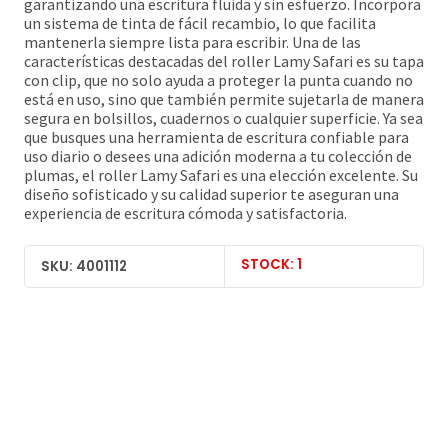
garantizando una escritura fluida y sin esfuerzo. Incorpora
un sistema de tinta de fácil recambio, lo que facilita
mantenerla siempre lista para escribir. Una de las
características destacadas del roller Lamy Safari es su tapa
con clip, que no solo ayuda a proteger la punta cuando no
está en uso, sino que también permite sujetarla de manera
segura en bolsillos, cuadernos o cualquier superficie. Ya sea
que busques una herramienta de escritura confiable para
uso diario o desees una adición moderna a tu colección de
plumas, el roller Lamy Safari es una elección excelente. Su
diseño sofisticado y su calidad superior te aseguran una
experiencia de escritura cómoda y satisfactoria.
STOCK: 1
SKU: 4001112