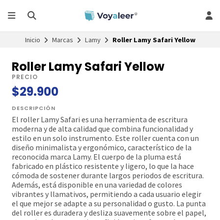
Inicio
Marcas
Lamy
Roller Lamy Safari Yellow
Roller Lamy Safari Yellow
PRECIO
$29.900
DESCRIPCIÓN
El roller Lamy Safari es una herramienta de escritura
moderna y de alta calidad que combina funcionalidad y
estilo en un solo instrumento. Este roller cuenta con un
diseño minimalista y ergonómico, característico de la
reconocida marca Lamy. El cuerpo de la pluma está
fabricado en plástico resistente y ligero, lo que la hace
cómoda de sostener durante largos periodos de escritura.
Además, está disponible en una variedad de colores
vibrantes y llamativos, permitiendo a cada usuario elegir
el que mejor se adapte a su personalidad o gusto. La punta
del roller es duradera y desliza suavemente sobre el papel,