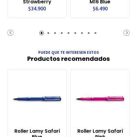
Strawberry
M16 Blue
$34.900
$6.490
PUEDE QUE TE INTERESEN ESTOS
Productos recomendados
Roller Lamy Safari
Roller Lamy Safari
Blue
Pink