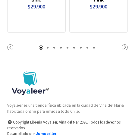
$29.900
$29.900
Voyaleer es una tienda física ubicada en la ciudad de Viña del Mar &
habilitada online para envíos a todo Chile.
Copyright Librería Voyaleer, Viña del Mar 2026. Todos los derechos
reservados.
Desarrollado por
Jumpseller
.