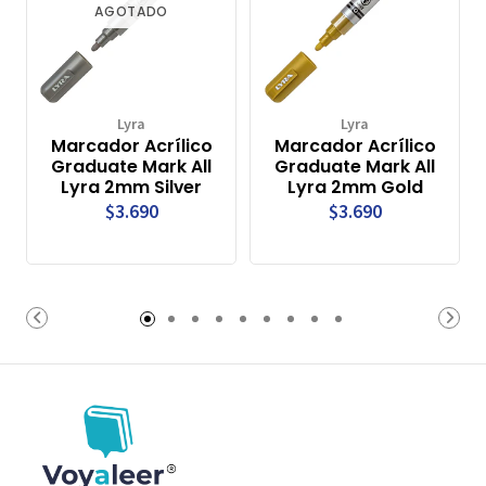
AGOTADO
Lyra
Lyra
Marcador Acrílico
Marcador Acrílico
Graduate Mark All
Graduate Mark All
Lyra 2mm Silver
Lyra 2mm Gold
$3.690
$3.690