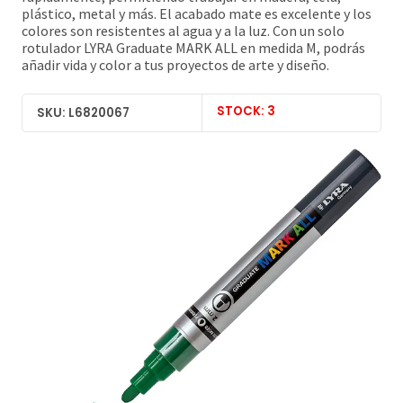
plástico, metal y más. El acabado mate es excelente y los
colores son resistentes al agua y a la luz. Con un solo
rotulador LYRA Graduate MARK ALL en medida M, podrás
añadir vida y color a tus proyectos de arte y diseño.
STOCK: 3
SKU: L6820067