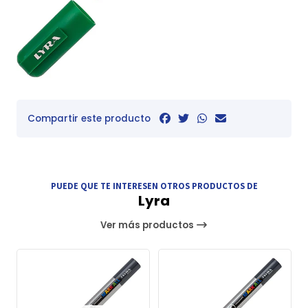
Compartir este producto
PUEDE QUE TE INTERESEN OTROS PRODUCTOS DE
Lyra
Ver más productos