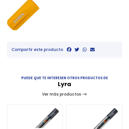
Compartir este producto
PUEDE QUE TE INTERESEN OTROS PRODUCTOS DE
Lyra
Ver más productos