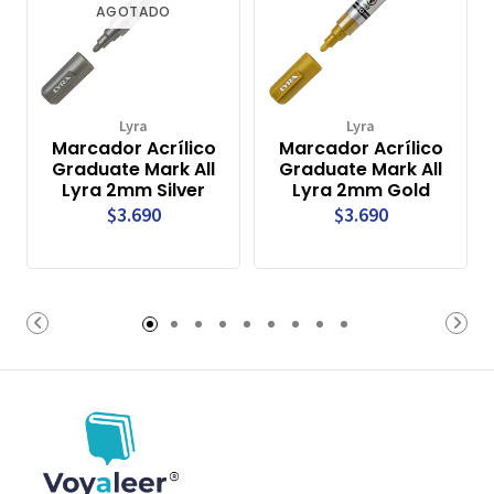
AGOTADO
Lyra
Lyra
Marcador Acrílico
Marcador Acrílico
Graduate Mark All
Graduate Mark All
Lyra 2mm Silver
Lyra 2mm Gold
$3.690
$3.690