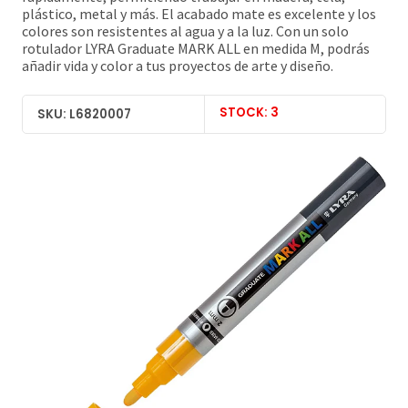
plástico, metal y más. El acabado mate es excelente y los
colores son resistentes al agua y a la luz. Con un solo
rotulador LYRA Graduate MARK ALL en medida M, podrás
añadir vida y color a tus proyectos de arte y diseño.
STOCK: 3
SKU: L6820007