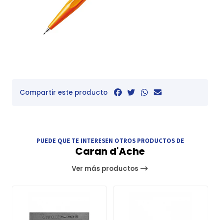
Compartir este producto
PUEDE QUE TE INTERESEN OTROS PRODUCTOS DE
Caran d'Ache
Ver más productos