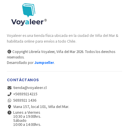
Voyaleer es una tienda física ubicada en la ciudad de Viña del Mar &
habilitada online para envíos a todo Chile.
Copyright Librería Voyaleer, Viña del Mar 2026. Todos los derechos
reservados.
Desarrollado por
Jumpseller
.
CONTÁCTANOS
tienda@voyaleer.cl
+56939214215
5693921 1436
Viana 157, local 101, Viña del Mar.
Lunes a Viernes
10:30 a 19:00hrs.
Sábado
10:00 a 14:00hrs.