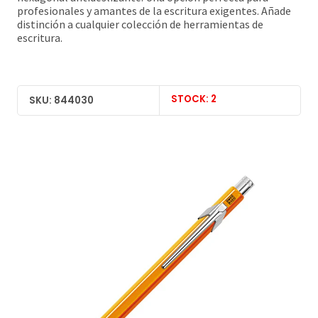
profesionales y amantes de la escritura exigentes. Añade
distinción a cualquier colección de herramientas de
escritura.
STOCK: 2
SKU: 844030