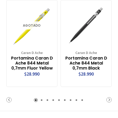
AGOTADO
Caran D Ache
Caran D Ache
Portamina Caran D
Portamina Caran D
Ache 844 Metal
Ache 844 Metal
0,7mm Fluor Yellow
0,7mm Black
$28.990
$28.990