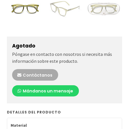
Agotado
Póngase en contacto con nosotros si necesita más
información sobre este producto.
Contáctanos
Mándanos un mensaje
DETALLES DEL PRODUCTO
Material