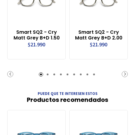
Smart SQ2 - Cry
Smart SQ2 - Cry
Matt Grey B+D 1.50
Matt Grey B+D 2.00
$21.990
$21.990
PUEDE QUE TE INTERESEN ESTOS
Productos recomendados