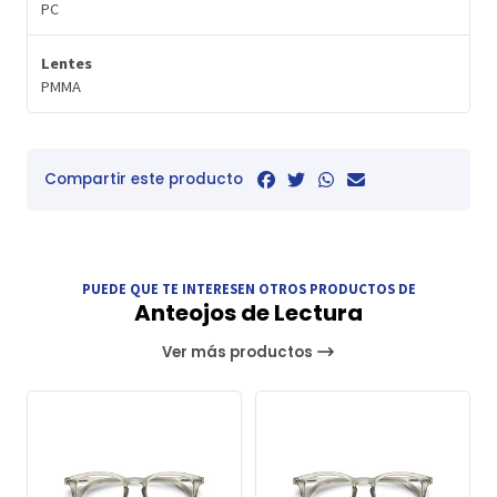
PC
Lentes
PMMA
Compartir este producto
PUEDE QUE TE INTERESEN OTROS PRODUCTOS DE
Anteojos de Lectura
Ver más productos