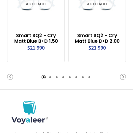
AGOTADO
AGOTADO
Smart SQ2 - Cry
Smart SQ2 - Cry
Matt Blue B+D 1.50
Matt Blue B+D 2.00
$21.990
$21.990