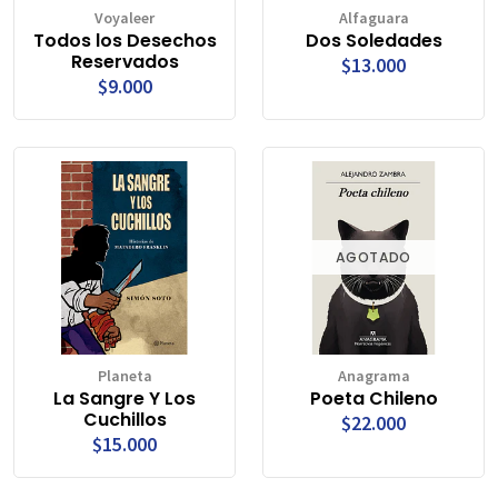
Voyaleer
Alfaguara
Todos los Desechos
Dos Soledades
Reservados
$13.000
$9.000
AGOTADO
Planeta
Anagrama
La Sangre Y Los
Poeta Chileno
Cuchillos
$22.000
$15.000