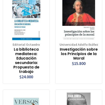
Editorial Octaedro
Universidad Adolfo Ibáñez
La biblioteca
Investigación sobre
mediateca:
los Principios de la
Educación
Moral
secundaria:
$15.800
Propuesta de
trabajo
$24.000