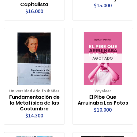
Capitalista
$15.000
$16.000
AGOTADO
Universidad Adolfo Ibáñez
Voyaleer
Fundamentación de
El Pibe Que
la Metafísica de las
Arruinaba Las Fotos
Costumbre
$10.000
$14.300