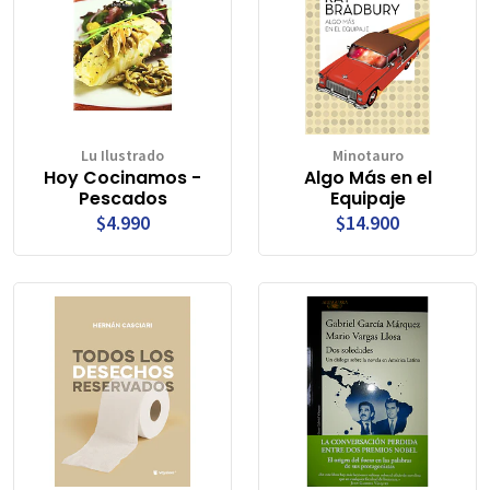
Lu Ilustrado
Minotauro
Hoy Cocinamos -
Algo Más en el
Pescados
Equipaje
$4.990
$14.900